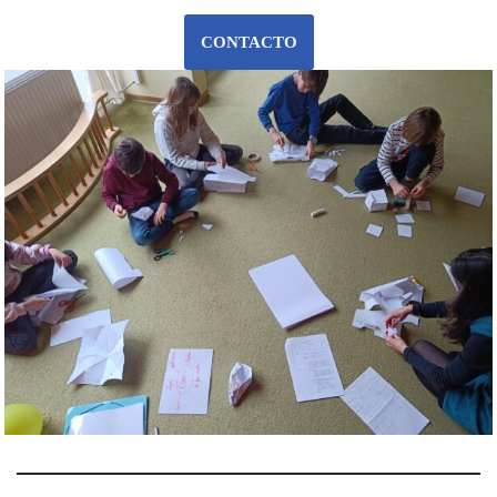
CONTACTO