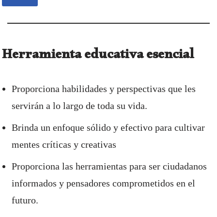
Herramienta educativa esencial
Proporciona habilidades y perspectivas que les
servirán a lo largo de toda su vida.
Brinda un enfoque sólido y efectivo para cultivar
mentes críticas y creativas
Proporciona las herramientas para ser ciudadanos
informados y pensadores comprometidos en el
futuro.