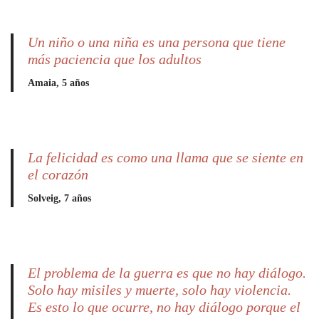
Un niño o una niña es una persona que tiene
más paciencia que los adultos
Amaia,
5 años
La felicidad es como una llama que se siente en
el corazón
Solveig,
7 años
El problema de la guerra es que no hay diálogo.
Solo hay misiles y muerte, solo hay violencia.
Es esto lo que ocurre, no hay diálogo porque el