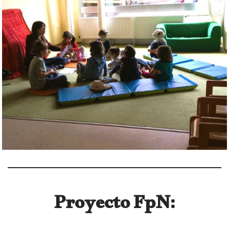
Proyecto FpN: