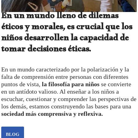
En un mundo lleno de dilemas
éticos y morales, es crucial que los
niños
desarrollen la capacidad de
tomar decisiones éticas
.
En un mundo caracterizado por la polarización y la
falta de comprensión entre personas con diferentes
puntos de vista,
la filosofía para niños
se convierte
en un antídoto valioso. Al enseñar a los niños a
escuchar, cuestionar y comprender las perspectivas de
los demás, estamos construyendo las bases para una
sociedad más comprensiva y reflexiva.
BLOG