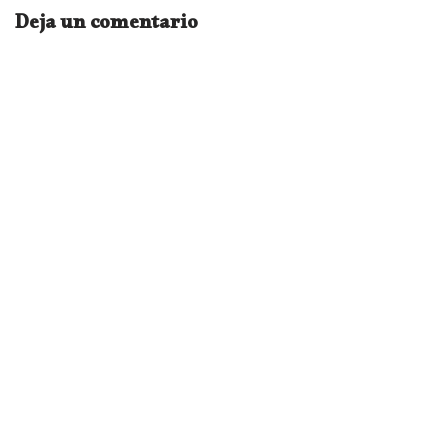
Deja un comentario