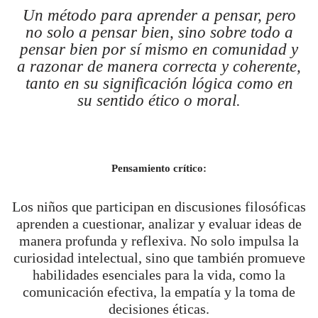
Un método para aprender a pensar, pero
no solo a pensar bien, sino sobre todo a
pensar bien por sí mismo en comunidad y
a razonar de manera correcta y coherente,
tanto en su significación lógica como en
su sentido ético o moral.
Pensamiento crítico:
Los niños que participan en discusiones filosóficas
aprenden a cuestionar, analizar y evaluar ideas de
manera profunda y reflexiva. No solo impulsa la
curiosidad intelectual, sino que también promueve
habilidades esenciales para la vida, como la
comunicación efectiva, la empatía y la toma de
decisiones éticas.