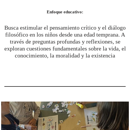
Enfoque educativo:
Busca estimular el pensamiento crítico y el diálogo
filosófico en los niños desde una edad temprana. A
través de preguntas profundas y reflexiones, se
exploran cuestiones fundamentales sobre la vida, el
conocimiento, la moralidad y la existencia