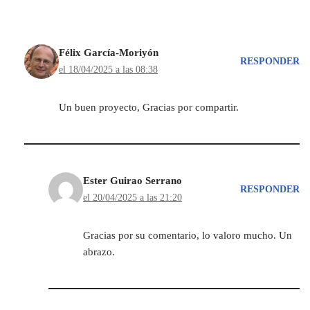
Félix García-Moriyón
RESPONDER
el 18/04/2025 a las 08:38
Un buen proyecto, Gracias por compartir.
Ester Guirao Serrano
RESPONDER
el 20/04/2025 a las 21:20
Gracias por su comentario, lo valoro mucho. Un
abrazo.