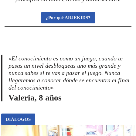
¿Por qué ARJEKIDS?
«El conocimiento es como un juego, cuando te
pasas un nivel desbloqueas uno más grande y
nunca sabes si te vas a pasar el juego. Nunca
llegaremos a conocer dónde se encuentra el final
del conocimiento»
Valeria, 8 años
DIÁLOGOS