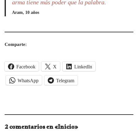
arma tiene más poder que la palabra.
Aram,
10 años
Comparte:
Facebook
X
LinkedIn
WhatsApp
Telegram
2 comentarios en «Inicio»