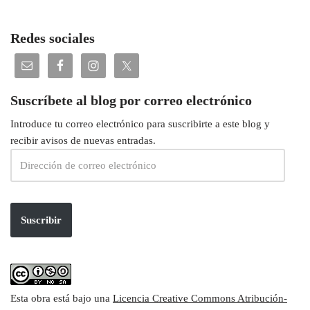
Redes sociales
Suscríbete al blog por correo electrónico
Introduce tu correo electrónico para suscribirte a este blog y
recibir avisos de nuevas entradas.
Suscribir
Esta obra está bajo una
Licencia Creative Commons Atribución-