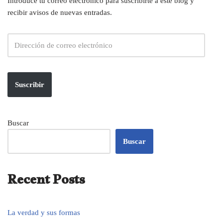
Introduce tu correo electrónico para suscribirte a este blog y
recibir avisos de nuevas entradas.
Suscribir
Buscar
Buscar
Recent Posts
La verdad y sus formas