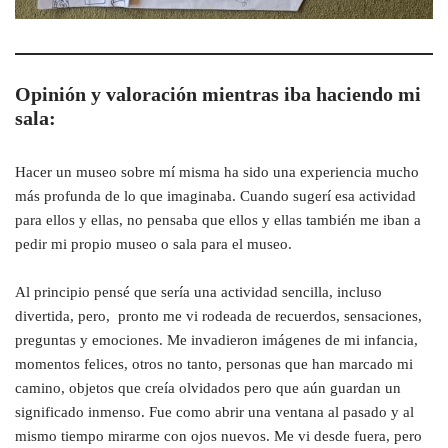
Opinión y valoración mientras iba haciendo mi
sala:
Hacer un museo sobre mí misma ha sido una experiencia mucho
más profunda de lo que imaginaba. Cuando sugerí esa actividad
para ellos y ellas, no pensaba que ellos y ellas también me iban a
pedir mi propio museo o sala para el museo.
Al principio pensé que sería una actividad sencilla, incluso
divertida, pero, pronto me vi rodeada de recuerdos, sensaciones,
preguntas y emociones. Me invadieron imágenes de mi infancia,
momentos felices, otros no tanto, personas que han marcado mi
camino, objetos que creía olvidados pero que aún guardan un
significado inmenso. Fue como abrir una ventana al pasado y al
mismo tiempo mirarme con ojos nuevos. Me vi desde fuera, pero