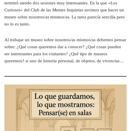
terminó siendo dos sesiones muy interesantes. En la que «Los
Curiosos» del Club de las Mentes Inquietas tuvimos que hacer un
museo sobre nosotros/as mismos/as. La tarea parecía sencilla pero
no lo es tanto.
Al trabajar un museo sobre nosotros/as mismos/as debemos pensar
sobre: ¿Qué cosas queremos dar a conocer? ¿Qué cosas pueden
ser interesantes para los visitantes? ¿Qué tipo de museos
queremos? si uno de historia personal, de objetos, de vivencias…