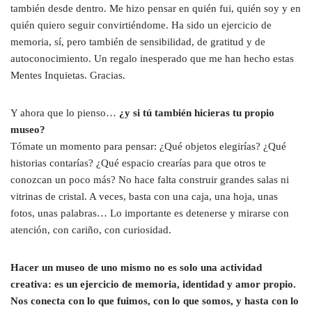
también desde dentro. Me hizo pensar en quién fui, quién soy y en
quién quiero seguir convirtiéndome. Ha sido un ejercicio de
memoria, sí, pero también de sensibilidad, de gratitud y de
autoconocimiento. Un regalo inesperado que me han hecho estas
Mentes Inquietas. Gracias.
Y ahora que lo pienso…
¿y si tú también hicieras tu propio
museo?
Tómate un momento para pensar: ¿Qué objetos elegirías? ¿Qué
historias contarías? ¿Qué espacio crearías para que otros te
conozcan un poco más? No hace falta construir grandes salas ni
vitrinas de cristal. A veces, basta con una caja, una hoja, unas
fotos, unas palabras… Lo importante es detenerse y mirarse con
atención, con cariño, con curiosidad.
Hacer un museo de uno mismo no es solo una actividad
creativa: es un ejercicio de memoria, identidad y amor propio.
Nos conecta con lo que fuimos, con lo que somos, y hasta con lo