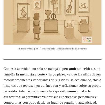
Imagen creada por IA tras copiarle la descripción de esta entrada
Con esta actividad, no solo se trabaja el
pensamiento crítico
, sino
también
la memoria
a corto y largo plazo, ya que los niños deben
recordar momentos importantes de sus vidas, seleccionar objetos o
historias que representen quiénes son y reflexionar sobre su propio
recorrido. Además, se fomenta la
expresión emocional y la
autoestima
, al permitirles valorar sus experiencias personales y
compartirlas con otros desde un lugar de orgullo y autenticidad.