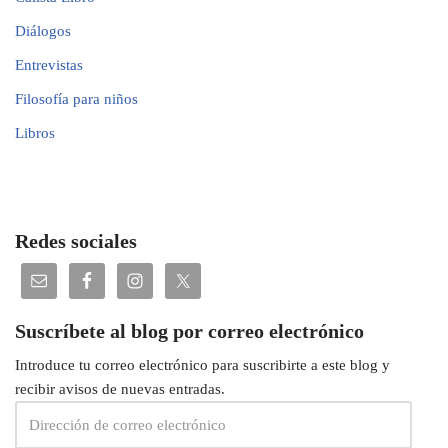
Diálogos
Entrevistas
Filosofía para niños
Libros
Redes sociales
Suscríbete al blog por correo electrónico
Introduce tu correo electrónico para suscribirte a este blog y
recibir avisos de nuevas entradas.