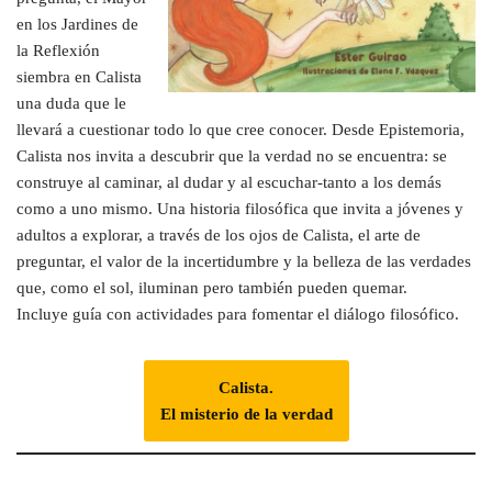
en los Jardines de
la Reflexión
siembra en Calista
una duda que le
llevará a cuestionar todo lo que cree conocer. Desde Epistemoria,
Calista nos invita a descubrir que la verdad no se encuentra: se
construye al caminar, al dudar y al escuchar-tanto a los demás
como a uno mismo. Una historia filosófica que invita a jóvenes y
adultos a explorar, a través de los ojos de Calista, el arte de
preguntar, el valor de la incertidumbre y la belleza de las verdades
que, como el sol, iluminan pero también pueden quemar.
Incluye guía con actividades para fomentar el diálogo filosófico.
Calista.
El misterio de la verdad