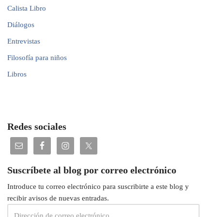
Calista Libro
Diálogos
Entrevistas
Filosofía para niños
Libros
Redes sociales
Suscríbete al blog por correo electrónico
Introduce tu correo electrónico para suscribirte a este blog y
recibir avisos de nuevas entradas.