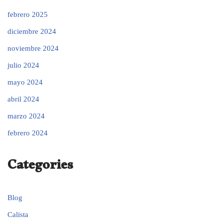
febrero 2025
diciembre 2024
noviembre 2024
julio 2024
mayo 2024
abril 2024
marzo 2024
febrero 2024
Categories
Blog
Calista