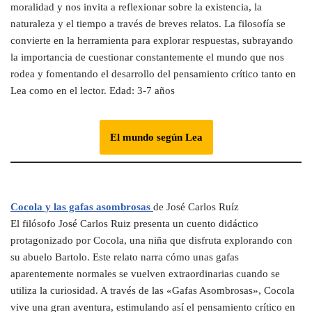
moralidad y nos invita a reflexionar sobre la existencia, la
naturaleza y el tiempo a través de breves relatos. La filosofía se
convierte en la herramienta para explorar respuestas, subrayando
la importancia de cuestionar constantemente el mundo que nos
rodea y fomentando el desarrollo del pensamiento crítico tanto en
Lea como en el lector. Edad: 3-7 años
El mundo según Lea
Cocola y las gafas asombrosas
de José Carlos Ruíz
El filósofo José Carlos Ruiz presenta un cuento didáctico
protagonizado por Cocola, una niña que disfruta explorando con
su abuelo Bartolo. Este relato narra cómo unas gafas
aparentemente normales se vuelven extraordinarias cuando se
utiliza la curiosidad. A través de las «Gafas Asombrosas», Cocola
vive una gran aventura, estimulando así el pensamiento crítico en