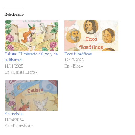
Relacionado
Calista. El misterio del yo y de
Ecos filosóficos
la libertad
12/12/2025
11/11/2025
En «Blog»
En «Calista Libro»
Entrevistas
11/04/2024
En «Entrevistas»