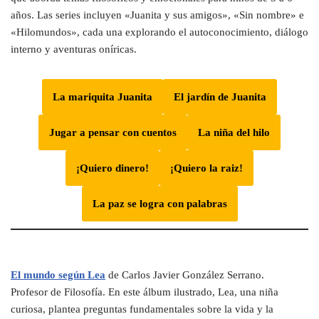
años. Las series incluyen «Juanita y sus amigos», «Sin nombre» e
«Hilomundos», cada una explorando el autoconocimiento, diálogo
interno y aventuras oníricas.
La mariquita Juanita
El jardín de Juanita
Jugar a pensar con cuentos
La niña del hilo
¡Quiero dinero!
¡Quiero la raiz!
La paz se logra con palabras
El mundo según Lea
de Carlos Javier González Serrano.
Profesor de Filosofía. En este álbum ilustrado, Lea, una niña
curiosa, plantea preguntas fundamentales sobre la vida y la