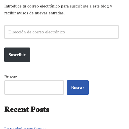
Introduce tu correo electrónico para suscribirte a este blog y
recibir avisos de nuevas entradas.
Suscribir
Buscar
Buscar
Recent Posts
La verdad y sus formas