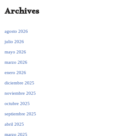
Archives
agosto 2026
julio 2026
mayo 2026
marzo 2026
enero 2026
diciembre 2025
noviembre 2025
octubre 2025
septiembre 2025
abril 2025
marzo 2025