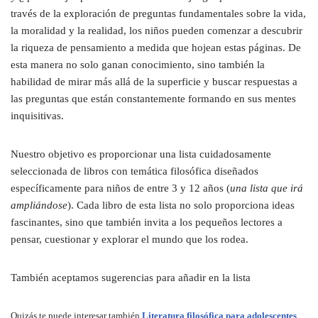
través de la exploración de preguntas fundamentales sobre la vida,
la moralidad y la realidad, los niños pueden comenzar a descubrir
la riqueza de pensamiento a medida que hojean estas páginas. De
esta manera no solo ganan conocimiento, sino también la
habilidad de mirar más allá de la superficie y buscar respuestas a
las preguntas que están constantemente formando en sus mentes
inquisitivas.
Nuestro objetivo es proporcionar una lista cuidadosamente
seleccionada de libros con temática filosófica diseñados
específicamente para niños de entre 3 y 12 años (
una lista que irá
ampliándose
). Cada libro de esta lista no solo proporciona ideas
fascinantes, sino que también invita a los pequeños lectores a
pensar, cuestionar y explorar el mundo que los rodea.
También aceptamos sugerencias para añadir en la lista
Quizás te puede interesar también
Literatura filosófica para adolescentes