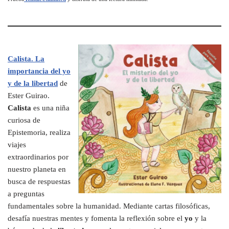
Calista. La
importancia del yo
y de la libertad
de
Ester Guirao.
Calista
es una niña
curiosa de
Epistemoria, realiza
viajes
extraordinarios por
nuestro planeta en
busca de respuestas
a preguntas
fundamentales sobre la humanidad. Mediante cartas filosóficas,
desafía nuestras mentes y fomenta la reflexión sobre el
yo
y la