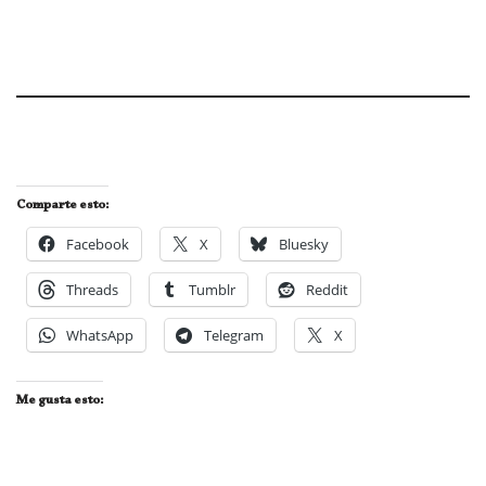
Comparte esto:
Facebook
X
Bluesky
Threads
Tumblr
Reddit
WhatsApp
Telegram
X
Me gusta esto: