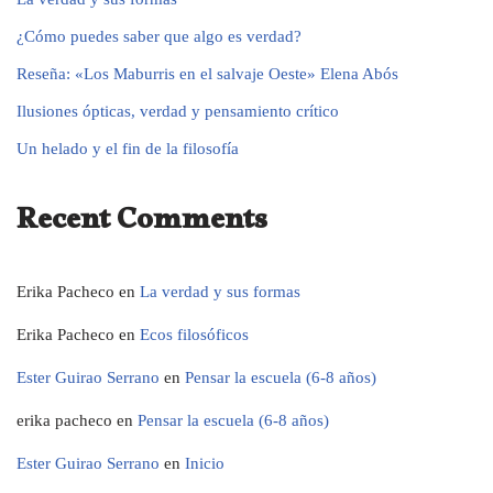
¿Cómo puedes saber que algo es verdad?
Reseña: «Los Maburris en el salvaje Oeste» Elena Abós
Ilusiones ópticas, verdad y pensamiento crítico
Un helado y el fin de la filosofía
Recent Comments
Erika Pacheco
en
La verdad y sus formas
Erika Pacheco
en
Ecos filosóficos
Ester Guirao Serrano
en
Pensar la escuela (6-8 años)
erika pacheco
en
Pensar la escuela (6-8 años)
Ester Guirao Serrano
en
Inicio