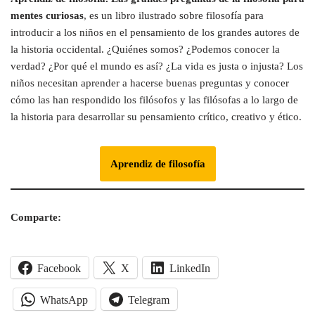
mentes curiosas
, es un libro ilustrado sobre filosofía para
introducir a los niños en el pensamiento de los grandes autores de
la historia occidental. ¿Quiénes somos? ¿Podemos conocer la
verdad? ¿Por qué el mundo es así? ¿La vida es justa o injusta? Los
niños necesitan aprender a hacerse buenas preguntas y conocer
cómo las han respondido los filósofos y las filósofas a lo largo de
la historia para desarrollar su pensamiento crítico, creativo y ético.
Aprendiz de filosofía
Comparte:
Facebook
X
LinkedIn
WhatsApp
Telegram