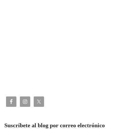
Suscríbete al blog por correo electrónico