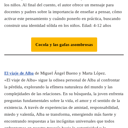
los niños. Al final del cuento, el autor ofrece un mensaje para
docentes y padres sobre la importancia de enseñar a pensar, cómo
activar este pensamiento y cuándo ponerlo en práctica, buscando
construir una identidad sólida en los niños. Edad: 4-12 años
Cocola y las gafas asombrosas
El viaje de Alba
de Miguel Ángel Bueno y Marta López.
«El viaje de Alba» sigue la odisea personal de Alba al confrontar
la pérdida, explorando la efímera naturaleza del mundo y las
complejidades de las relaciones. En su búsqueda, la joven enfrenta
preguntas fundamentales sobre la vida, el amor y el sentido de la
existencia. A través de experiencias de amistad, responsabilidad,
miedo y valentía, Alba se transforma, emergiendo más fuerte y
encontrando respuestas a las incógnitas universales que todos