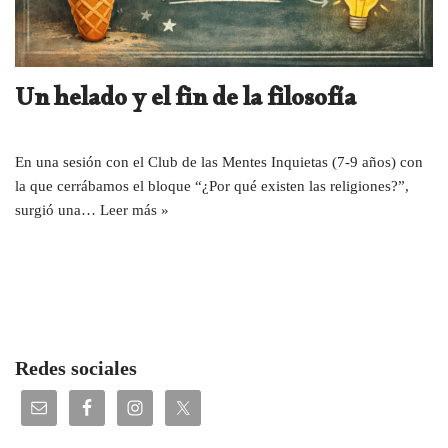
Un helado y el fin de la filosofía
En una sesión con el Club de las Mentes Inquietas (7-9 años) con
la que cerrábamos el bloque “¿Por qué existen las religiones?”,
surgió una…
Leer más »
Redes sociales