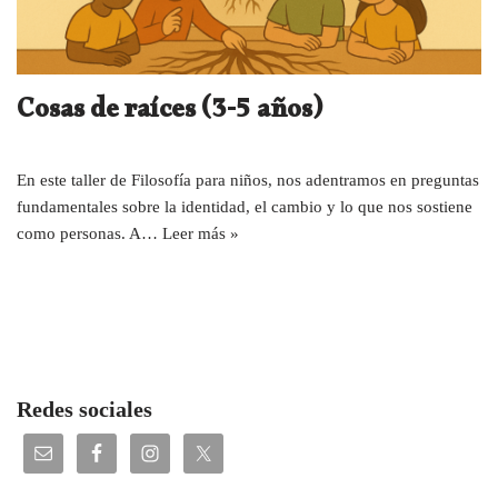
Cosas de raíces (3-5 años)
En este taller de Filosofía para niños, nos adentramos en preguntas
fundamentales sobre la identidad, el cambio y lo que nos sostiene
como personas. A…
Leer más »
Redes sociales