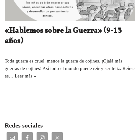
«Hablemos sobre la Guerra» (9-13
años)
Toda guerra es cruel, menos la guerra de cojines. ¡Ojalá más
guerras de cojines! Así todo el mundo puede reír y ser feliz. Reírse
es…
Leer más »
Redes sociales