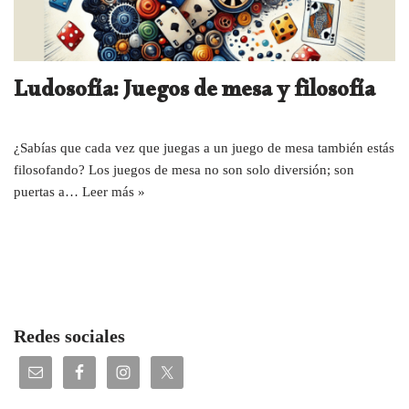
Ludosofía: Juegos de mesa y filosofía
¿Sabías que cada vez que juegas a un juego de mesa también estás
filosofando? Los juegos de mesa no son solo diversión; son
puertas a…
Leer más »
Redes sociales