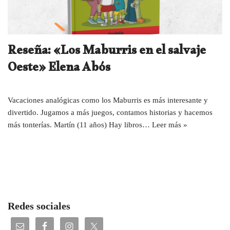
Reseña: «Los Maburris en el salvaje
Oeste» Elena Abós
Vacaciones analógicas como los Maburris es más interesante y
divertido. Jugamos a más juegos, contamos historias y hacemos
más tonterías. Martín (11 años) Hay libros…
Leer más »
Redes sociales