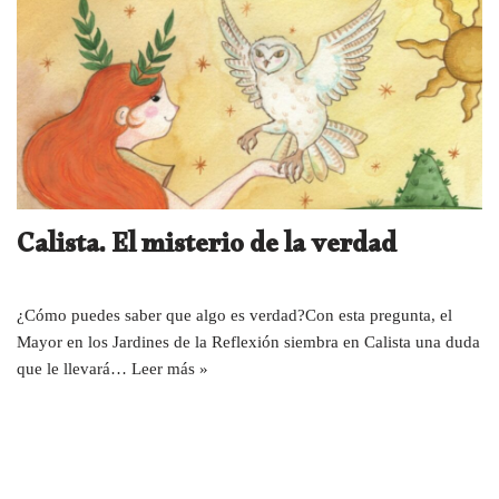
Calista. El misterio de la verdad
¿Cómo puedes saber que algo es verdad?Con esta pregunta, el
Mayor en los Jardines de la Reflexión siembra en Calista una duda
que le llevará…
Leer más »