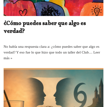
¿Cómo puedes saber que algo es
verdad?
No había una respuesta clara a: ¿cómo puedes saber que algo es
verdad? Y eso fue lo que hizo que todo un taller del Club…
Leer
más »