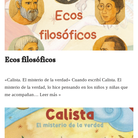
Ecos filosóficos
«Calista. El misterio de la verdad» Cuando escribí Calista. El
misterio de la verdad, lo hice pensando en los niños y niñas que
me acompañan…
Leer más »