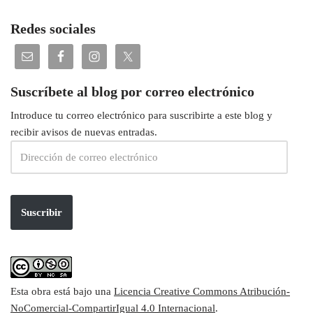
Redes sociales
Suscríbete al blog por correo electrónico
Introduce tu correo electrónico para suscribirte a este blog y
recibir avisos de nuevas entradas.
Suscribir
Esta obra está bajo una
Licencia Creative Commons Atribución-
NoComercial-CompartirIgual 4.0 Internacional
.