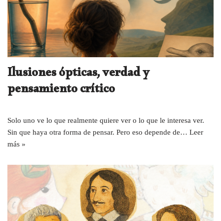
Ilusiones ópticas, verdad y
pensamiento crítico
Solo uno ve lo que realmente quiere ver o lo que le interesa ver.
Sin que haya otra forma de pensar. Pero eso depende de…
Leer
más »