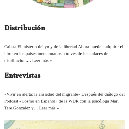
Distribución
Calista El misterio del yo y de la libertad Ahora pueden adquirir el
libro en los países mencionados a través de los enlaces de
distribución.…
Leer más »
Entrevistas
«Vivir en alerta: la ansiedad del migrante» Después del diálogo del
Podcast «Cosmo en Español» de la WDR con la psicóloga Mari
Tere Gonzalez y…
Leer más »