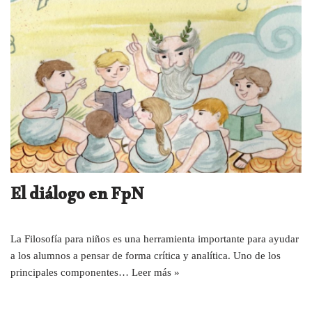
El diálogo en FpN
La Filosofía para niños es una herramienta importante para ayudar
a los alumnos a pensar de forma crítica y analítica. Uno de los
principales componentes…
Leer más »