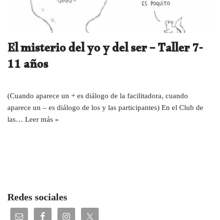
El misterio del yo y del ser – Taller 7-
11 años
(Cuando aparece un + es diálogo de la facilitadora, cuando
aparece un – es diálogo de los y las participantes) En el Club de
las…
Leer más »
Redes sociales