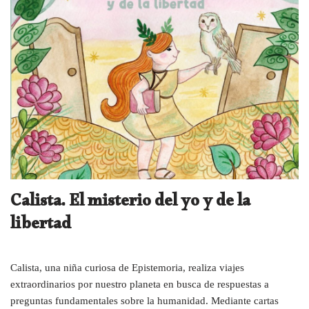
Calista. El misterio del yo y de la
libertad
Calista, una niña curiosa de Epistemoria, realiza viajes
extraordinarios por nuestro planeta en busca de respuestas a
preguntas fundamentales sobre la humanidad. Mediante cartas