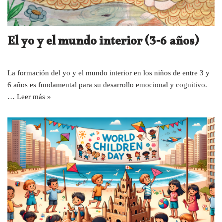
El yo y el mundo interior (3-6 años)
La formación del yo y el mundo interior en los niños de entre 3 y
6 años es fundamental para su desarrollo emocional y cognitivo.
…
Leer más »