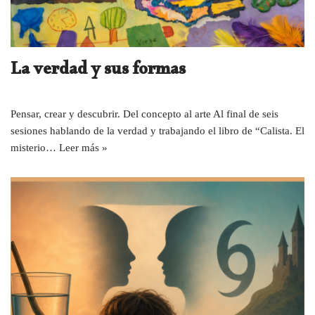
La verdad y sus formas
Pensar, crear y descubrir. Del concepto al arte Al final de seis
sesiones hablando de la verdad y trabajando el libro de “Calista. El
misterio…
Leer más »