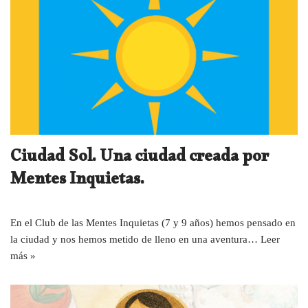
Ciudad Sol. Una ciudad creada por
Mentes Inquietas.
En el Club de las Mentes Inquietas (7 y 9 años) hemos pensado en
la ciudad y nos hemos metido de lleno en una aventura…
Leer
más »