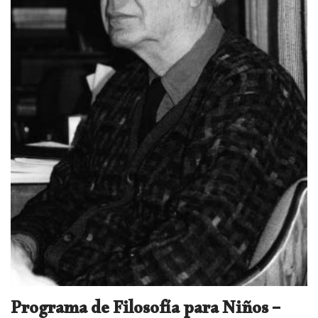
Programa de Filosofía para Niños –