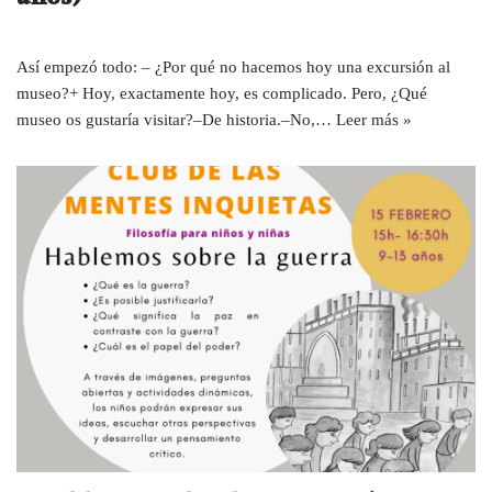
años)
Así empezó todo: – ¿Por qué no hacemos hoy una excursión al
museo?+ Hoy, exactamente hoy, es complicado. Pero, ¿Qué
museo os gustaría visitar?–De historia.–No,…
Leer más »