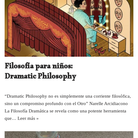
Filosofía para niños:
Dramatic Philosophy
“Dramatic Philosophy no es simplemente una corriente filosófica,
sino un compromiso profundo con el Otro” Narelle Arcidiacono
La Filosofía Dramática se revela como una potente herramienta
que…
Leer más »