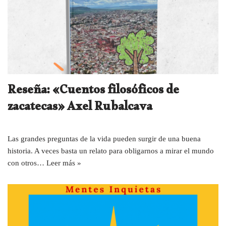
Reseña: «Cuentos filosóficos de
zacatecas» Axel Rubalcava
Las grandes preguntas de la vida pueden surgir de una buena
historia. A veces basta un relato para obligarnos a mirar el mundo
con otros…
Leer más »