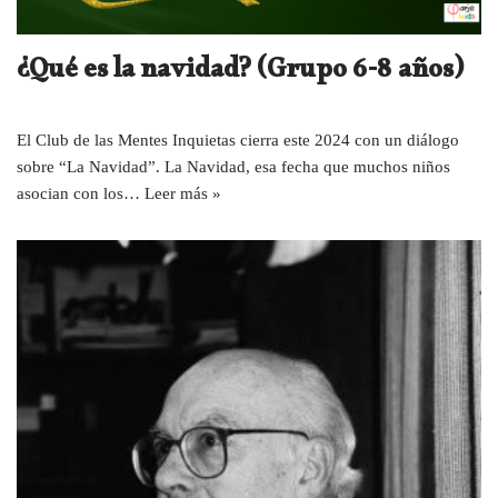
¿Qué es la navidad? (Grupo 6-8 años)
El Club de las Mentes Inquietas cierra este 2024 con un diálogo
sobre “La Navidad”. La Navidad, esa fecha que muchos niños
asocian con los…
Leer más »