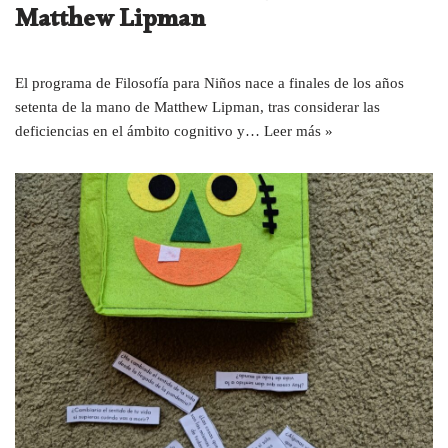
Matthew Lipman
El programa de Filosofía para Niños nace a finales de los años
setenta de la mano de Matthew Lipman, tras considerar las
deficiencias en el ámbito cognitivo y…
Leer más »