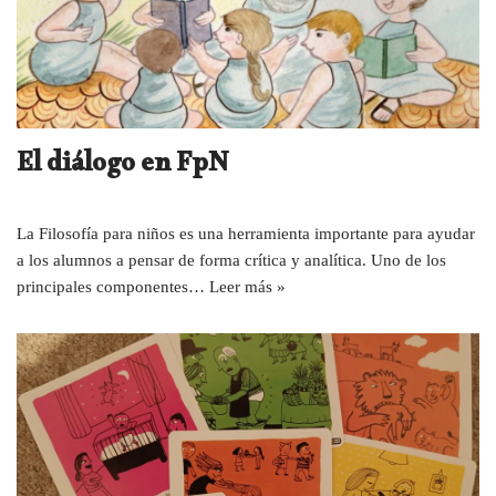
El diálogo en FpN
La Filosofía para niños es una herramienta importante para ayudar
a los alumnos a pensar de forma crítica y analítica. Uno de los
principales componentes…
Leer más »