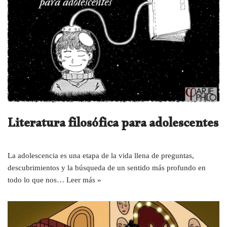
Literatura filosófica para adolescentes
La adolescencia es una etapa de la vida llena de preguntas,
descubrimientos y la búsqueda de un sentido más profundo en
todo lo que nos…
Leer más »