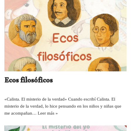
Ecos filosóficos
«Calista. El misterio de la verdad» Cuando escribí Calista. El
misterio de la verdad, lo hice pensando en los niños y niñas que
me acompañan…
Leer más »