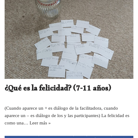
¿Qué es la felicidad? (7-11 años)
(Cuando aparece un + es diálogo de la facilitadora, cuando
aparece un – es diálogo de los y las participantes) La felicidad es
como una…
Leer más »