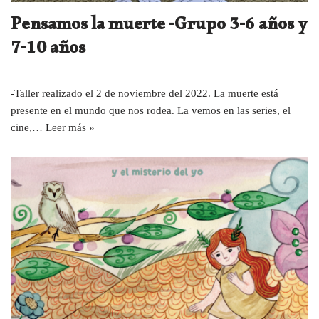
Pensamos la muerte -Grupo 3-6 años y
7-10 años
-Taller realizado el 2 de noviembre del 2022. La muerte está
presente en el mundo que nos rodea. La vemos en las series, el
cine,…
Leer más »