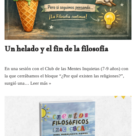
Un helado y el fin de la filosofía
En una sesión con el Club de las Mentes Inquietas (7-9 años) con
la que cerrábamos el bloque “¿Por qué existen las religiones?”,
surgió una…
Leer más »