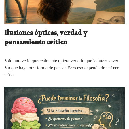
Ilusiones ópticas, verdad y
pensamiento crítico
Solo uno ve lo que realmente quiere ver o lo que le interesa ver.
Sin que haya otra forma de pensar. Pero eso depende de…
Leer
más »