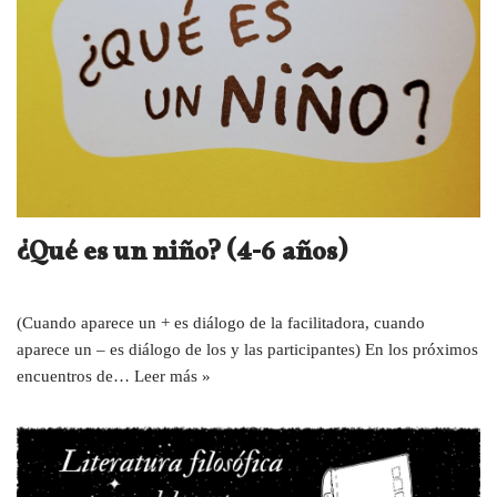
¿Qué es un niño? (4-6 años)
(Cuando aparece un + es diálogo de la facilitadora, cuando
aparece un – es diálogo de los y las participantes) En los próximos
encuentros de…
Leer más »