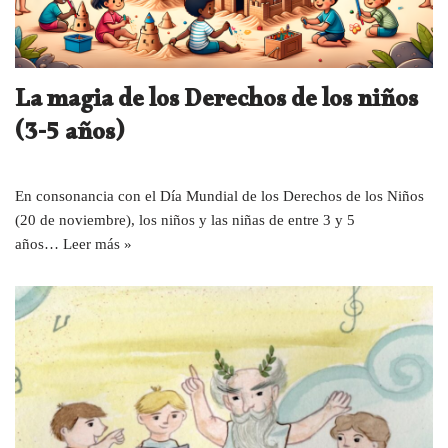
La magia de los Derechos de los niños
(3-5 años)
En consonancia con el Día Mundial de los Derechos de los Niños
(20 de noviembre), los niños y las niñas de entre 3 y 5
años…
Leer más »