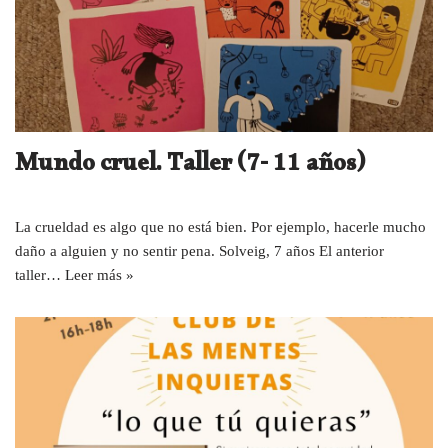
Mundo cruel. Taller (7- 11 años)
La crueldad es algo que no está bien. Por ejemplo, hacerle mucho
daño a alguien y no sentir pena. Solveig, 7 años El anterior
taller…
Leer más »