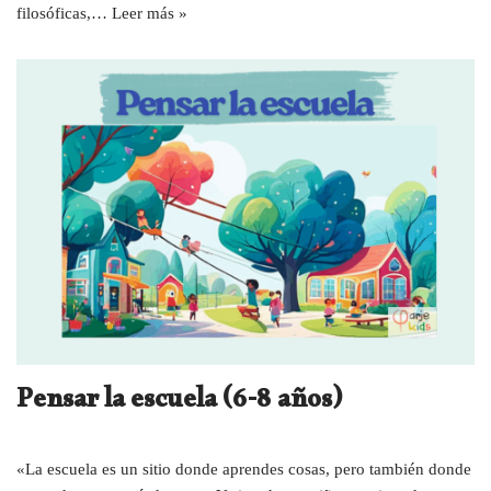
filosóficas,…
Leer más »
Pensar la escuela (6-8 años)
«La escuela es un sitio donde aprendes cosas, pero también donde