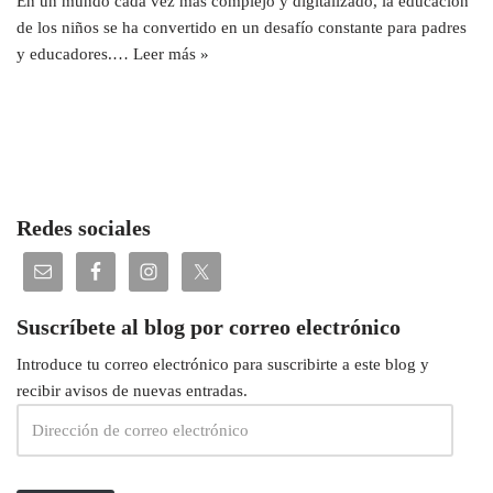
En un mundo cada vez más complejo y digitalizado, la educación
de los niños se ha convertido en un desafío constante para padres
y educadores.…
Leer más »
Redes sociales
Suscríbete al blog por correo electrónico
Introduce tu correo electrónico para suscribirte a este blog y
recibir avisos de nuevas entradas.