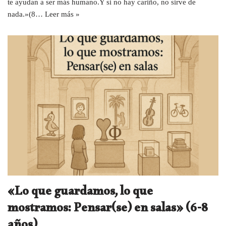
te ayudan a ser más humano.Y si no hay cariño, no sirve de
nada.»(8…
Leer más »
«Lo que guardamos, lo que
mostramos: Pensar(se) en salas» (6-8