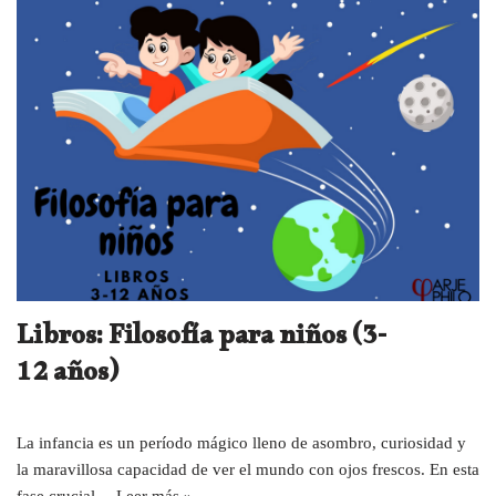
Libros: Filosofía para niños (3-
12 años)
La infancia es un período mágico lleno de asombro, curiosidad y
la maravillosa capacidad de ver el mundo con ojos frescos. En esta
fase crucial…
Leer más »