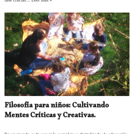
Filosofía para niños: Cultivando
Mentes Críticas y Creativas.