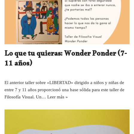
Lo que tu quieras: Wonder Ponder (7-
11 años)
El anterior taller sobre «LIBERTAD» dirigido a niños y niñas de
entre 7 y 11 años proporcionó una base sólida para este taller de
Filosofía Visual. Un…
Leer más »